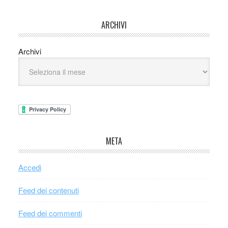
ARCHIVI
Archivi
META
Accedi
Feed dei contenuti
Feed dei commenti