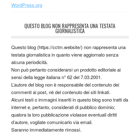
WordPress.org
QUESTO BLOG NON RAPPRESENTA UNA TESTATA
GIORNALISTICA
Questo blog (https://cctm.website/) non rappresenta una
testata giornalistica in quanto viene aggiornato senza
alcuna periodicità.
Non può pertanto considerarsi un prodotto editoriale ai
sensi della legge italiana n° 62 del 7.03.2001.
L’autore del blog non è responsabile del contenuto dei
commenti ai post, nè del contenuto dei siti linkati.
Alcuni testi o immagini inseriti in questo blog sono tratti da
internet e, pertanto, considerati di pubblico dominio;
qualora la loro pubblicazione violasse eventuali diritti
d’autore, vogliate comunicarlo via email.
Saranno immediatamente rimossi.