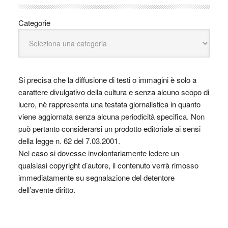
Categorie
Si precisa che la diffusione di testi o immagini è solo a
carattere divulgativo della cultura e senza alcuno scopo di
lucro, nè rappresenta una testata giornalistica in quanto
viene aggiornata senza alcuna periodicità specifica. Non
può pertanto considerarsi un prodotto editoriale ai sensi
della legge n. 62 del 7.03.2001.
Nel caso si dovesse involontariamente ledere un
qualsiasi copyright d’autore, il contenuto verrà rimosso
immediatamente su segnalazione del detentore
dell’avente diritto.