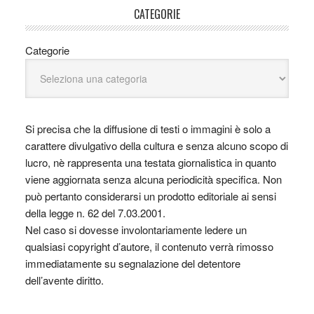
CATEGORIE
Categorie
Si precisa che la diffusione di testi o immagini è solo a
carattere divulgativo della cultura e senza alcuno scopo di
lucro, nè rappresenta una testata giornalistica in quanto
viene aggiornata senza alcuna periodicità specifica. Non
può pertanto considerarsi un prodotto editoriale ai sensi
della legge n. 62 del 7.03.2001.
Nel caso si dovesse involontariamente ledere un
qualsiasi copyright d’autore, il contenuto verrà rimosso
immediatamente su segnalazione del detentore
dell’avente diritto.