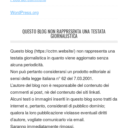
WordPress.org
QUESTO BLOG NON RAPPRESENTA UNA TESTATA
GIORNALISTICA
Questo blog (https://cctm.website/) non rappresenta una
testata giornalistica in quanto viene aggiornato senza
alcuna periodicità.
Non può pertanto considerarsi un prodotto editoriale ai
sensi della legge italiana n° 62 del 7.03.2001.
L’autore del blog non è responsabile del contenuto dei
commenti ai post, nè del contenuto dei siti linkati.
Alcuni testi o immagini inseriti in questo blog sono tratti da
internet e, pertanto, considerati di pubblico dominio;
qualora la loro pubblicazione violasse eventuali diritti
d’autore, vogliate comunicarlo via email.
Saranno immediatamente rimossi.