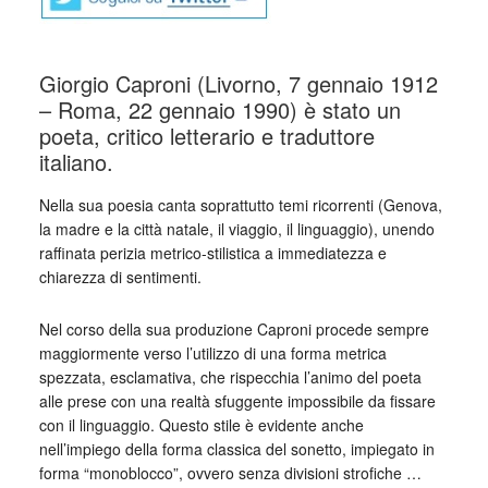
Giorgio Caproni (Livorno, 7 gennaio 1912
– Roma, 22 gennaio 1990) è stato un
poeta, critico letterario e traduttore
italiano.
Nella sua poesia canta soprattutto temi ricorrenti (Genova,
la madre e la città natale, il viaggio, il linguaggio), unendo
raffinata perizia metrico-stilistica a immediatezza e
chiarezza di sentimenti.
Nel corso della sua produzione Caproni procede sempre
maggiormente verso l’utilizzo di una forma metrica
spezzata, esclamativa, che rispecchia l’animo del poeta
alle prese con una realtà sfuggente impossibile da fissare
con il linguaggio. Questo stile è evidente anche
nell’impiego della forma classica del sonetto, impiegato in
forma “monoblocco”, ovvero senza divisioni strofiche …