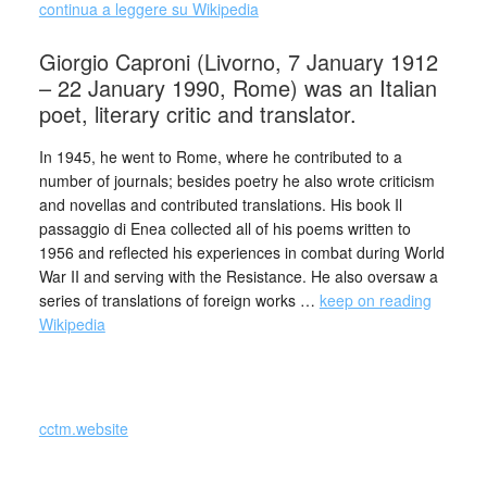
continua a leggere su Wikipedia
Giorgio Caproni (Livorno, 7 January 1912
– 22 January 1990, Rome) was an Italian
poet, literary critic and translator.
In 1945, he went to Rome, where he contributed to a
number of journals; besides poetry he also wrote criticism
and novellas and contributed translations. His book Il
passaggio di Enea collected all of his poems written to
1956 and reflected his experiences in combat during World
War II and serving with the Resistance. He also oversaw a
series of translations of foreign works …
keep on reading
Wikipedia
cctm.website
Giorgio Caproni tratto dalla raccolta