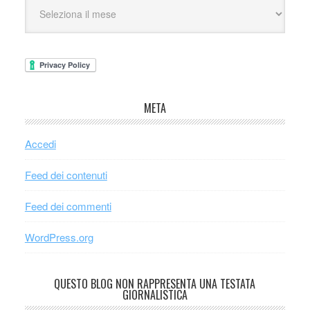
META
Accedi
Feed dei contenuti
Feed dei commenti
WordPress.org
QUESTO BLOG NON RAPPRESENTA UNA TESTATA
GIORNALISTICA