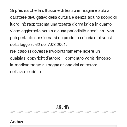
Si precisa che la diffusione di testi o immagini è solo a
carattere divulgativo della cultura e senza alcuno scopo di
lucro, nè rappresenta una testata giornalistica in quanto
viene aggiornata senza alcuna periodicità specifica. Non
può pertanto considerarsi un prodotto editoriale ai sensi
della legge n. 62 del 7.03.2001.
Nel caso si dovesse involontariamente ledere un
qualsiasi copyright d’autore, il contenuto verrà rimosso
immediatamente su segnalazione del detentore
dell’avente diritto.
ARCHIVI
Archivi