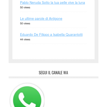
Pablo Neruda Sotto la tua pelle vive la luna
50 views
Le ultime parole di Antigone
50 views
Eduardo De Filippo a Isabella Quarantotti
44 views
SEGUI IL CANALE WA