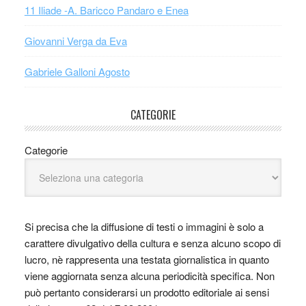
11 Iliade -A. Baricco Pandaro e Enea
Giovanni Verga da Eva
Gabriele Galloni Agosto
CATEGORIE
Categorie
Si precisa che la diffusione di testi o immagini è solo a
carattere divulgativo della cultura e senza alcuno scopo di
lucro, nè rappresenta una testata giornalistica in quanto
viene aggiornata senza alcuna periodicità specifica. Non
può pertanto considerarsi un prodotto editoriale ai sensi