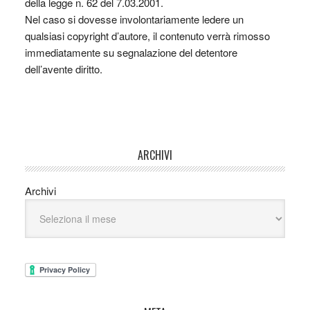
della legge n. 62 del 7.03.2001.
Nel caso si dovesse involontariamente ledere un
qualsiasi copyright d’autore, il contenuto verrà rimosso
immediatamente su segnalazione del detentore
dell’avente diritto.
ARCHIVI
Archivi