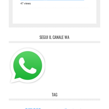
47 views
SEGUI IL CANALE WA
TAG