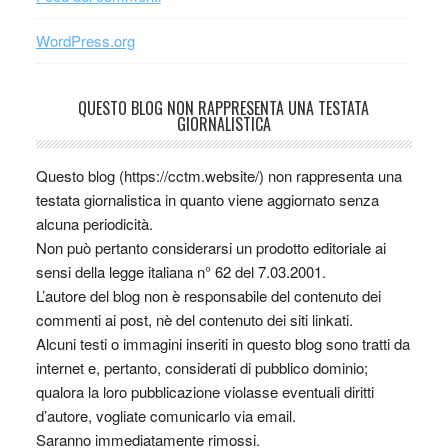
WordPress.org
QUESTO BLOG NON RAPPRESENTA UNA TESTATA
GIORNALISTICA
Questo blog (https://cctm.website/) non rappresenta una
testata giornalistica in quanto viene aggiornato senza
alcuna periodicità.
Non può pertanto considerarsi un prodotto editoriale ai
sensi della legge italiana n° 62 del 7.03.2001.
L’autore del blog non è responsabile del contenuto dei
commenti ai post, nè del contenuto dei siti linkati.
Alcuni testi o immagini inseriti in questo blog sono tratti da
internet e, pertanto, considerati di pubblico dominio;
qualora la loro pubblicazione violasse eventuali diritti
d’autore, vogliate comunicarlo via email.
Saranno immediatamente rimossi.