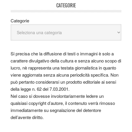
CATEGORIE
Categorie
Si precisa che la diffusione di testi o immagini è solo a
carattere divulgativo della cultura e senza alcuno scopo di
lucro, nè rappresenta una testata giornalistica in quanto
viene aggiornata senza alcuna periodicità specifica. Non
può pertanto considerarsi un prodotto editoriale ai sensi
della legge n. 62 del 7.03.2001.
Nel caso si dovesse involontariamente ledere un
qualsiasi copyright d’autore, il contenuto verrà rimosso
immediatamente su segnalazione del detentore
dell’avente diritto.