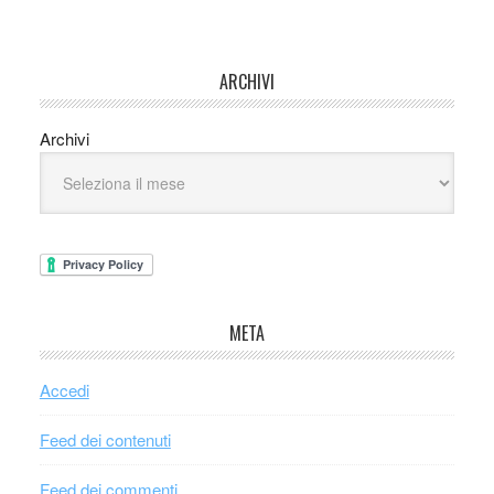
ARCHIVI
Archivi
META
Accedi
Feed dei contenuti
Feed dei commenti