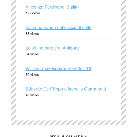
Vincenzo Ferdinandi (Italia)
127 views
La ninna nanna del chicco di caffè
85 views
Le ultime parole di Antigone
64 views
William Shakespeare Sonetto 116
50 views
Eduardo De Filippo a Isabella Quarantotti
49 views