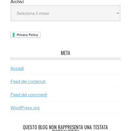
Archivi
META
Accedi
Feed dei contenuti
Feed dei commenti
WordPress.org
QUESTO BLOG NON RAPPRESENTA UNA TESTATA