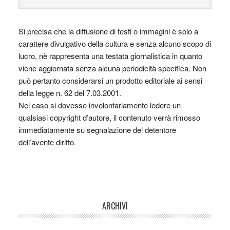
Si precisa che la diffusione di testi o immagini è solo a
carattere divulgativo della cultura e senza alcuno scopo di
lucro, nè rappresenta una testata giornalistica in quanto
viene aggiornata senza alcuna periodicità specifica. Non
può pertanto considerarsi un prodotto editoriale ai sensi
della legge n. 62 del 7.03.2001.
Nel caso si dovesse involontariamente ledere un
qualsiasi copyright d’autore, il contenuto verrà rimosso
immediatamente su segnalazione del detentore
dell’avente diritto.
ARCHIVI