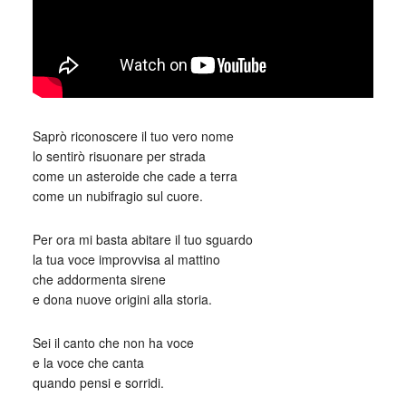
Saprò riconoscere il tuo vero nome
lo sentirò risuonare per strada
come un asteroide che cade a terra
come un nubifragio sul cuore.
Per ora mi basta abitare il tuo sguardo
la tua voce improvvisa al mattino
che addormenta sirene
e dona nuove origini alla storia.
Sei il canto che non ha voce
e la voce che canta
quando pensi e sorridi.