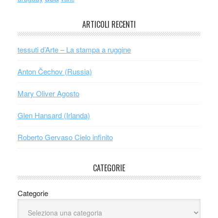
ARTICOLI RECENTI
tessuti d’Arte – La stampa a ruggine
Anton Čechov (Russia)
Mary Oliver Agosto
Glen Hansard (Irlanda)
Roberto Gervaso Cielo infinito
CATEGORIE
Categorie