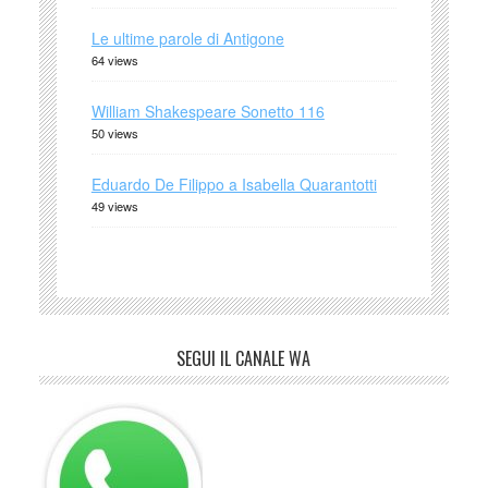
Le ultime parole di Antigone
64 views
William Shakespeare Sonetto 116
50 views
Eduardo De Filippo a Isabella Quarantotti
49 views
SEGUI IL CANALE WA