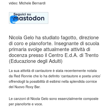
video: Michele Bernardi
Nicola Gelo ha studiato fagotto, direzione
di coro e pianoforte. Insegnante di scuola
primaria svolge attualmente attività di
docenza presso il Centro E.d.A. di Trento
(Educazione degli Adulti)
La sua attività di cantautore è stata recentemente notata
da Red Ronnie che lo ha definito ‘cantautore e poeta unico’
offrendogli la possibilità di esibirsi nella splendida cornice
del Nuovo Roxy Bar.
Le canzoni di Nicola Gelo sono essenzialmente composte
per pianoforte e voce.