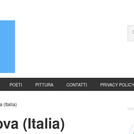
POETI
PITTURA
CONTATTI
PRIVACY POLIC
(Italia)
a (Italia)