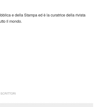
blica e della Stampa ed è la curatrice della rivista
tutto il mondo.
,
SCRITTORI