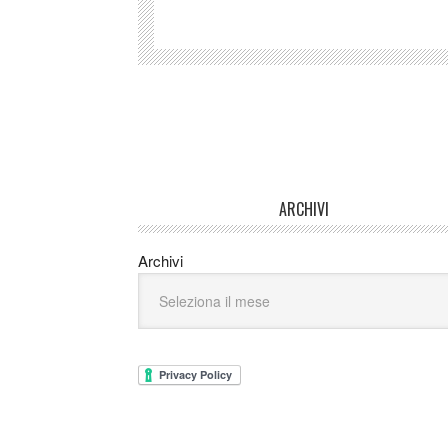
ARCHIVI
Archivi