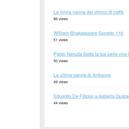
La ninna nanna del chicco di caffè
86 views
William Shakespeare Sonetto 116
51 views
Pablo Neruda Sotto la tua pelle vive 
50 views
Le ultime parole di Antigone
49 views
Eduardo De Filippo a Isabella Quaran
44 views