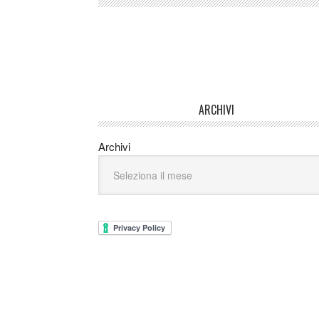
ARCHIVI
Archivi