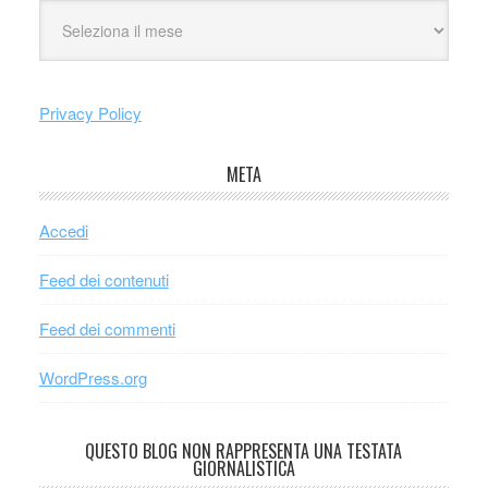
Privacy Policy
META
Accedi
Feed dei contenuti
Feed dei commenti
WordPress.org
QUESTO BLOG NON RAPPRESENTA UNA TESTATA
GIORNALISTICA