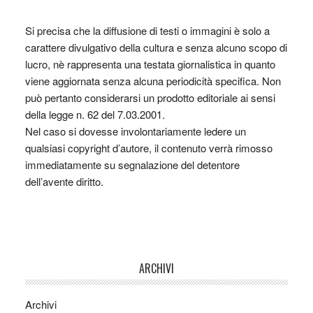
Si precisa che la diffusione di testi o immagini è solo a
carattere divulgativo della cultura e senza alcuno scopo di
lucro, nè rappresenta una testata giornalistica in quanto
viene aggiornata senza alcuna periodicità specifica. Non
può pertanto considerarsi un prodotto editoriale ai sensi
della legge n. 62 del 7.03.2001.
Nel caso si dovesse involontariamente ledere un
qualsiasi copyright d’autore, il contenuto verrà rimosso
immediatamente su segnalazione del detentore
dell’avente diritto.
ARCHIVI
Archivi