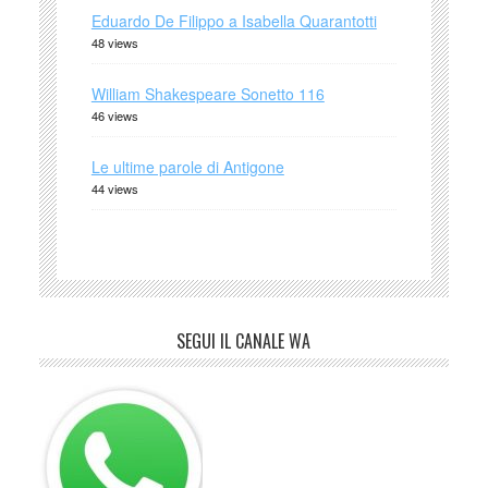
Eduardo De Filippo a Isabella Quarantotti
48 views
William Shakespeare Sonetto 116
46 views
Le ultime parole di Antigone
44 views
SEGUI IL CANALE WA