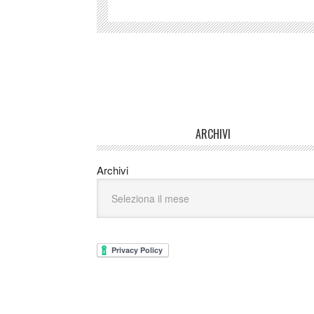
ARCHIVI
Archivi