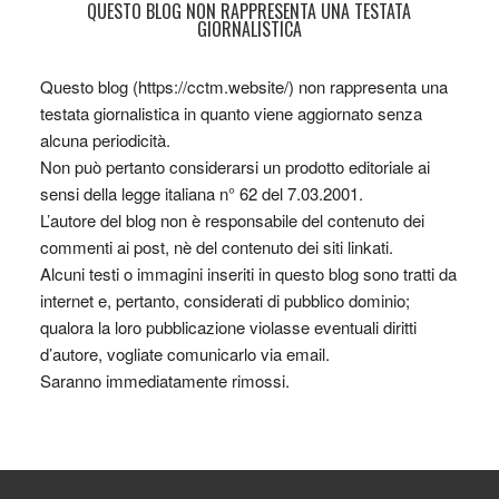
QUESTO BLOG NON RAPPRESENTA UNA TESTATA
GIORNALISTICA
Questo blog (https://cctm.website/) non rappresenta una
testata giornalistica in quanto viene aggiornato senza
alcuna periodicità.
Non può pertanto considerarsi un prodotto editoriale ai
sensi della legge italiana n° 62 del 7.03.2001.
L’autore del blog non è responsabile del contenuto dei
commenti ai post, nè del contenuto dei siti linkati.
Alcuni testi o immagini inseriti in questo blog sono tratti da
internet e, pertanto, considerati di pubblico dominio;
qualora la loro pubblicazione violasse eventuali diritti
d’autore, vogliate comunicarlo via email.
Saranno immediatamente rimossi.