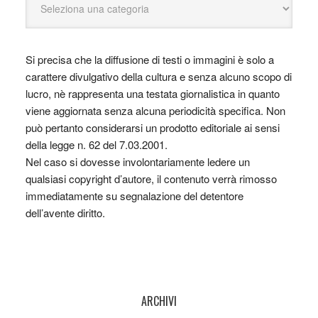
Si precisa che la diffusione di testi o immagini è solo a
carattere divulgativo della cultura e senza alcuno scopo di
lucro, nè rappresenta una testata giornalistica in quanto
viene aggiornata senza alcuna periodicità specifica. Non
può pertanto considerarsi un prodotto editoriale ai sensi
della legge n. 62 del 7.03.2001.
Nel caso si dovesse involontariamente ledere un
qualsiasi copyright d’autore, il contenuto verrà rimosso
immediatamente su segnalazione del detentore
dell’avente diritto.
ARCHIVI