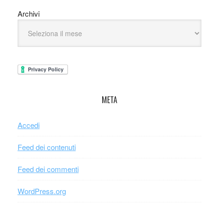
Archivi
META
Accedi
Feed dei contenuti
Feed dei commenti
WordPress.org