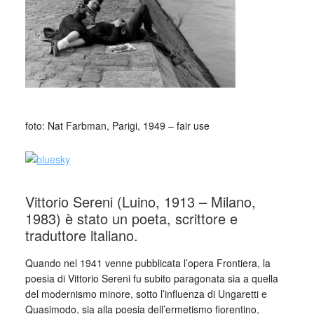
foto: Nat Farbman, Parigi, 1949 – fair use
Vittorio Sereni (Luino, 1913 – Milano,
1983) è stato un poeta, scrittore e
traduttore italiano.
Quando nel 1941 venne pubblicata l’opera Frontiera, la
poesia di Vittorio Sereni fu subito paragonata sia a quella
del modernismo minore, sotto l’influenza di Ungaretti e
Quasimodo, sia alla poesia dell’ermetismo fiorentino,