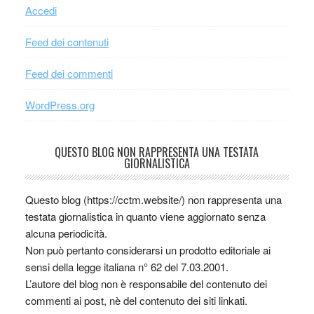
Accedi
Feed dei contenuti
Feed dei commenti
WordPress.org
QUESTO BLOG NON RAPPRESENTA UNA TESTATA
GIORNALISTICA
Questo blog (https://cctm.website/) non rappresenta una
testata giornalistica in quanto viene aggiornato senza
alcuna periodicità.
Non può pertanto considerarsi un prodotto editoriale ai
sensi della legge italiana n° 62 del 7.03.2001.
L’autore del blog non è responsabile del contenuto dei
commenti ai post, nè del contenuto dei siti linkati.