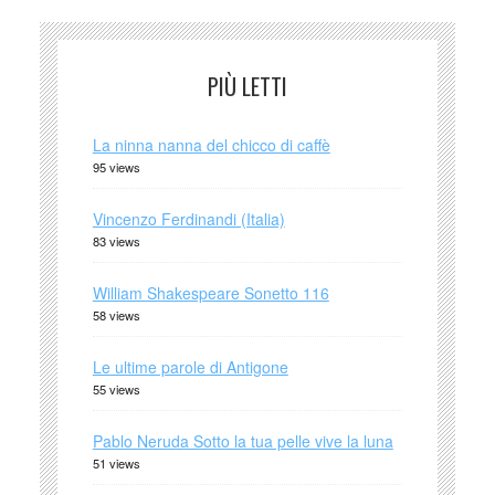
PIÙ LETTI
La ninna nanna del chicco di caffè
95 views
Vincenzo Ferdinandi (Italia)
83 views
William Shakespeare Sonetto 116
58 views
Le ultime parole di Antigone
55 views
Pablo Neruda Sotto la tua pelle vive la luna
51 views