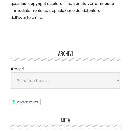
qualsiasi copyright d’autore, il contenuto verrà rimosso
immediatamente su segnalazione del detentore
dell’avente diritto.
ARCHIVI
Archivi
META