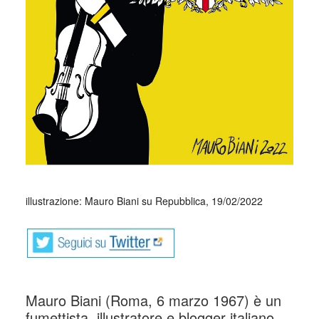
_
illustrazione: Mauro Biani su Repubblica, 19/02/2022
Mauro Biani (Roma, 6 marzo 1967) è un
fumettista, illustratore e blogger italiano.