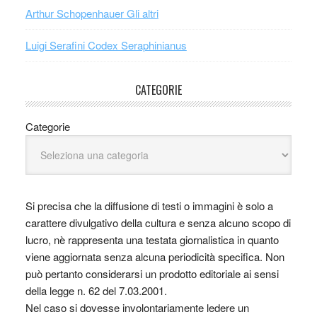
Arthur Schopenhauer Gli altri
Luigi Serafini Codex Seraphinianus
CATEGORIE
Categorie
Si precisa che la diffusione di testi o immagini è solo a
carattere divulgativo della cultura e senza alcuno scopo di
lucro, nè rappresenta una testata giornalistica in quanto
viene aggiornata senza alcuna periodicità specifica. Non
può pertanto considerarsi un prodotto editoriale ai sensi
della legge n. 62 del 7.03.2001.
Nel caso si dovesse involontariamente ledere un