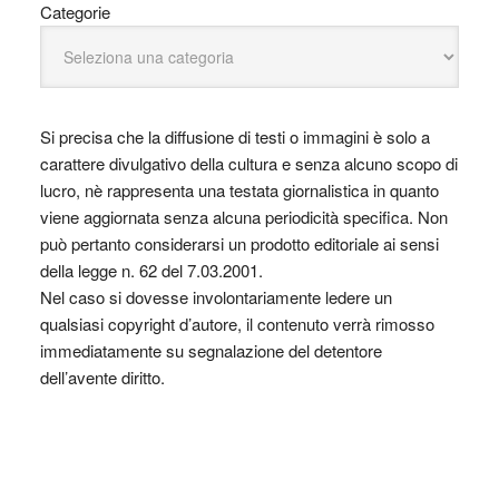
Categorie
Si precisa che la diffusione di testi o immagini è solo a
carattere divulgativo della cultura e senza alcuno scopo di
lucro, nè rappresenta una testata giornalistica in quanto
viene aggiornata senza alcuna periodicità specifica. Non
può pertanto considerarsi un prodotto editoriale ai sensi
della legge n. 62 del 7.03.2001.
Nel caso si dovesse involontariamente ledere un
qualsiasi copyright d’autore, il contenuto verrà rimosso
immediatamente su segnalazione del detentore
dell’avente diritto.