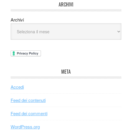
ARCHIVI
Archivi
META
Accedi
Feed dei contenuti
Feed dei commenti
WordPress.org