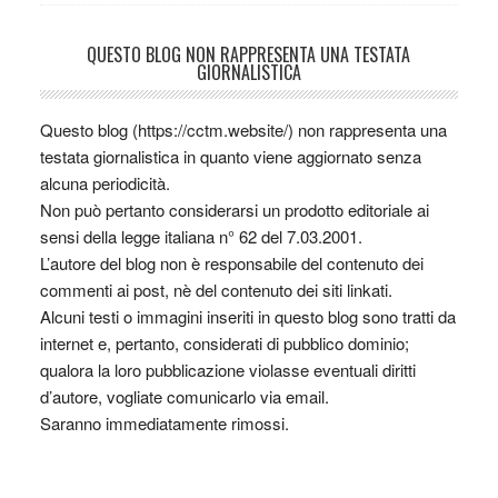
QUESTO BLOG NON RAPPRESENTA UNA TESTATA
GIORNALISTICA
Questo blog (https://cctm.website/) non rappresenta una
testata giornalistica in quanto viene aggiornato senza
alcuna periodicità.
Non può pertanto considerarsi un prodotto editoriale ai
sensi della legge italiana n° 62 del 7.03.2001.
L’autore del blog non è responsabile del contenuto dei
commenti ai post, nè del contenuto dei siti linkati.
Alcuni testi o immagini inseriti in questo blog sono tratti da
internet e, pertanto, considerati di pubblico dominio;
qualora la loro pubblicazione violasse eventuali diritti
d’autore, vogliate comunicarlo via email.
Saranno immediatamente rimossi.