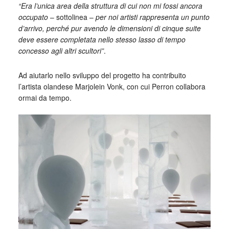
“Era l’unica area della struttura di cui non mi fossi ancora
occupato
– sottolinea –
per noi artisti rappresenta un punto
d’arrivo, perché pur avendo le dimensioni di cinque suite
deve essere completata nello stesso lasso di tempo
concesso agli altri scultori”
.
Ad aiutarlo nello sviluppo del progetto ha contribuito
l’artista olandese Marjolein Vonk, con cui Perron collabora
ormai da tempo.
_