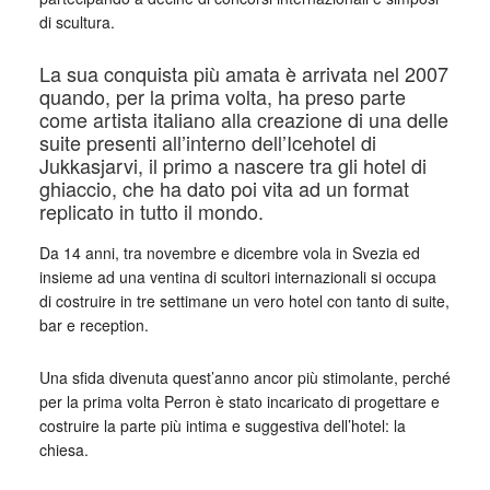
di scultura.
La sua conquista più amata è arrivata nel 2007
quando, per la prima volta, ha preso parte
come artista italiano alla creazione di una delle
suite presenti all’interno dell’Icehotel di
Jukkasjarvi, il primo a nascere tra gli hotel di
ghiaccio, che ha dato poi vita ad un format
replicato in tutto il mondo.
Da 14 anni, tra novembre e dicembre vola in Svezia ed
insieme ad una ventina di scultori internazionali si occupa
di costruire in tre settimane un vero hotel con tanto di suite,
bar e reception.
Una sfida divenuta quest’anno ancor più stimolante, perché
per la prima volta Perron è stato incaricato di progettare e
costruire la parte più intima e suggestiva dell’hotel: la
chiesa.