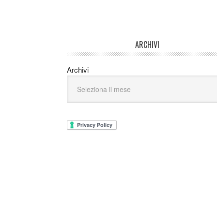
ARCHIVI
Archivi