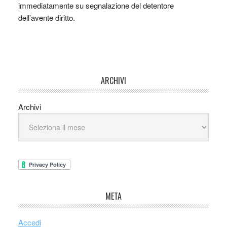
immediatamente su segnalazione del detentore
dell’avente diritto.
ARCHIVI
Archivi
META
Accedi