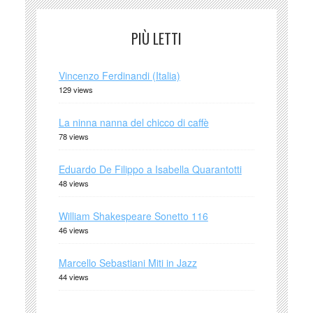
PIÙ LETTI
Vincenzo Ferdinandi (Italia)
129 views
La ninna nanna del chicco di caffè
78 views
Eduardo De Filippo a Isabella Quarantotti
48 views
William Shakespeare Sonetto 116
46 views
Marcello Sebastiani Miti in Jazz
44 views