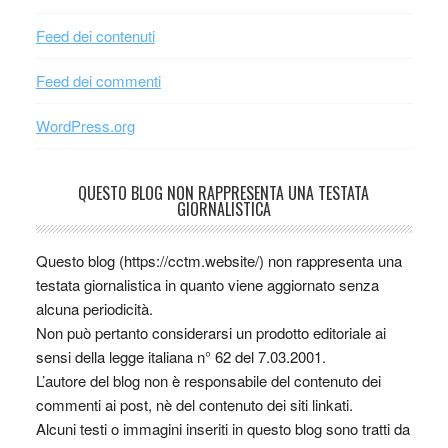
Feed dei contenuti
Feed dei commenti
WordPress.org
QUESTO BLOG NON RAPPRESENTA UNA TESTATA
GIORNALISTICA
Questo blog (https://cctm.website/) non rappresenta una
testata giornalistica in quanto viene aggiornato senza
alcuna periodicità.
Non può pertanto considerarsi un prodotto editoriale ai
sensi della legge italiana n° 62 del 7.03.2001.
L’autore del blog non è responsabile del contenuto dei
commenti ai post, nè del contenuto dei siti linkati.
Alcuni testi o immagini inseriti in questo blog sono tratti da