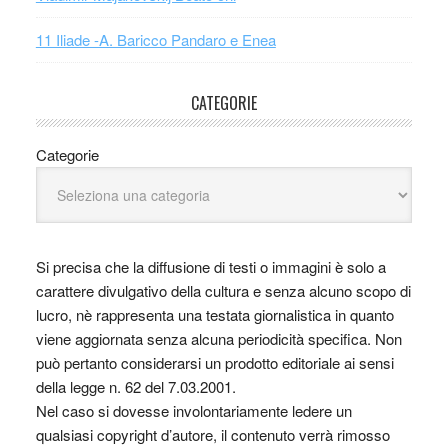
11 Iliade -A. Baricco Pandaro e Enea
CATEGORIE
Categorie
Si precisa che la diffusione di testi o immagini è solo a
carattere divulgativo della cultura e senza alcuno scopo di
lucro, nè rappresenta una testata giornalistica in quanto
viene aggiornata senza alcuna periodicità specifica. Non
può pertanto considerarsi un prodotto editoriale ai sensi
della legge n. 62 del 7.03.2001.
Nel caso si dovesse involontariamente ledere un
qualsiasi copyright d’autore, il contenuto verrà rimosso