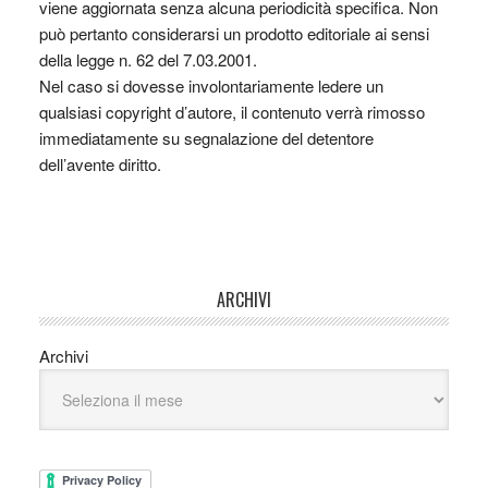
viene aggiornata senza alcuna periodicità specifica. Non
può pertanto considerarsi un prodotto editoriale ai sensi
della legge n. 62 del 7.03.2001.
Nel caso si dovesse involontariamente ledere un
qualsiasi copyright d’autore, il contenuto verrà rimosso
immediatamente su segnalazione del detentore
dell’avente diritto.
ARCHIVI
Archivi