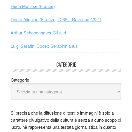
Henri Matisse (France)
Dante Alighieri (Firenze, 1265 – Ravenna,1321)
Arthur Schopenhauer Gli altri
Luigi Serafini Codex Seraphinianus
CATEGORIE
Categorie
Si precisa che la diffusione di testi o immagini è solo a
carattere divulgativo della cultura e senza alcuno scopo di
lucro, nè rappresenta una testata giornalistica in quanto