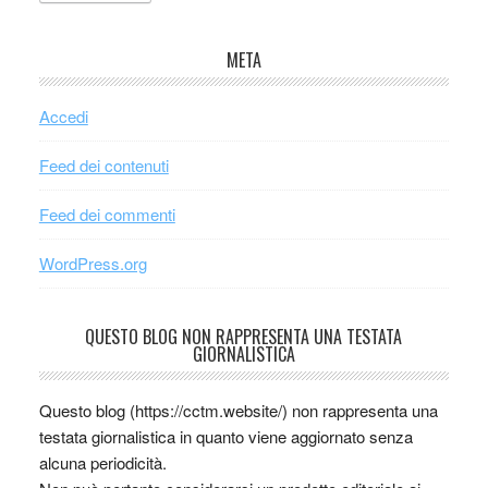
META
Accedi
Feed dei contenuti
Feed dei commenti
WordPress.org
QUESTO BLOG NON RAPPRESENTA UNA TESTATA
GIORNALISTICA
Questo blog (https://cctm.website/) non rappresenta una
testata giornalistica in quanto viene aggiornato senza
alcuna periodicità.