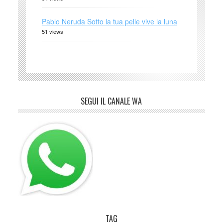
Pablo Neruda Sotto la tua pelle vive la luna
51 views
SEGUI IL CANALE WA
TAG