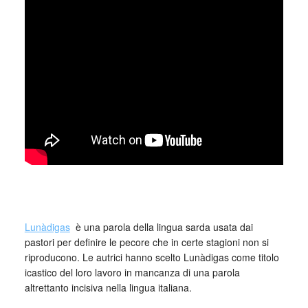
_
Lunàdigas
è una parola della lingua sarda usata dai
pastori per definire le pecore che in certe stagioni non si
riproducono. Le autrici hanno scelto Lunàdigas come titolo
icastico del loro lavoro in mancanza di una parola
altrettanto incisiva nella lingua italiana.