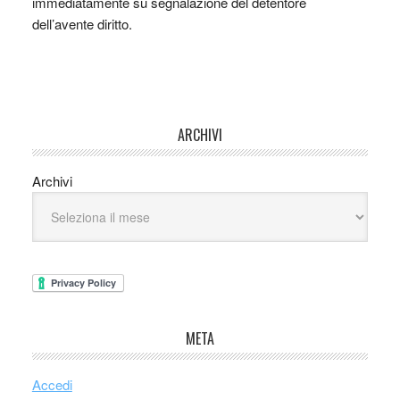
immediatamente su segnalazione del detentore
dell’avente diritto.
ARCHIVI
Archivi
META
Accedi