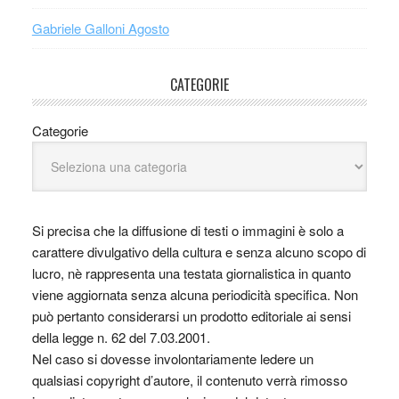
Gabriele Galloni Agosto
CATEGORIE
Categorie
Si precisa che la diffusione di testi o immagini è solo a
carattere divulgativo della cultura e senza alcuno scopo di
lucro, nè rappresenta una testata giornalistica in quanto
viene aggiornata senza alcuna periodicità specifica. Non
può pertanto considerarsi un prodotto editoriale ai sensi
della legge n. 62 del 7.03.2001.
Nel caso si dovesse involontariamente ledere un
qualsiasi copyright d’autore, il contenuto verrà rimosso