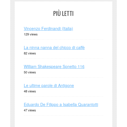
PIÙ LETTI
Vincenzo Ferdinandi (Italia)
129 views
La ninna nanna del chicco di caffè
82 views
William Shakespeare Sonetto 116
50 views
Le ultime parole di Antigone
48 views
Eduardo De Filippo a Isabella Quarantotti
47 views