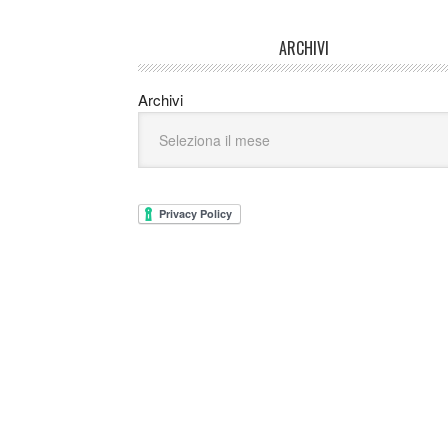
ARCHIVI
Archivi