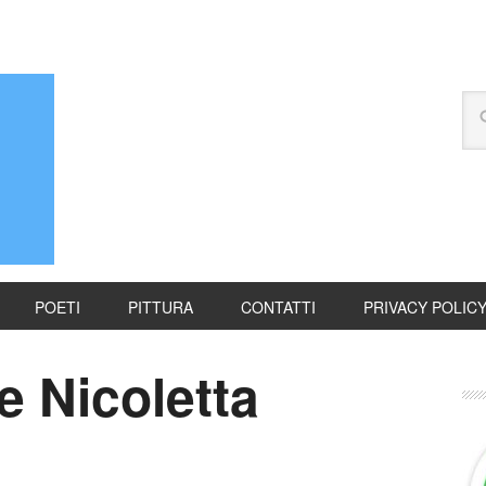
POETI
PITTURA
CONTATTI
PRIVACY POLIC
e Nicoletta