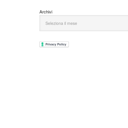
Archivi