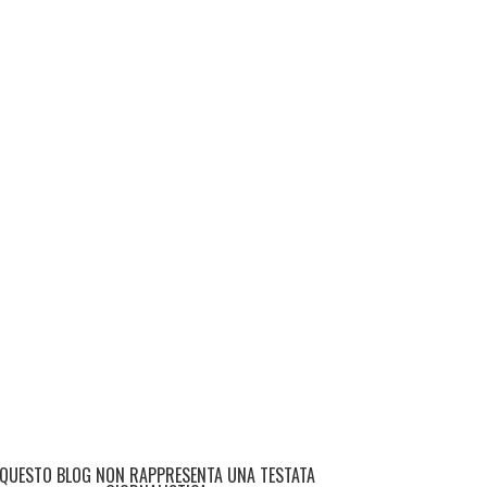
QUESTO BLOG NON RAPPRESENTA UNA TESTATA