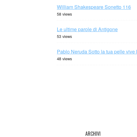
William Shakespeare Sonetto 116
58 views
Le ultime parole di Antigone
53 views
Pablo Neruda Sotto la tua pelle vive 
48 views
ARCHIVI