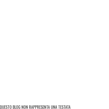
QUESTO BLOG NON RAPPRESENTA UNA TESTATA