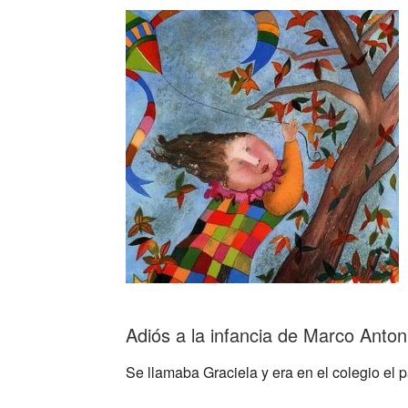
Adiós a la infancia de Marco Anto
Se llamaba Graciela y era en el colegio el p