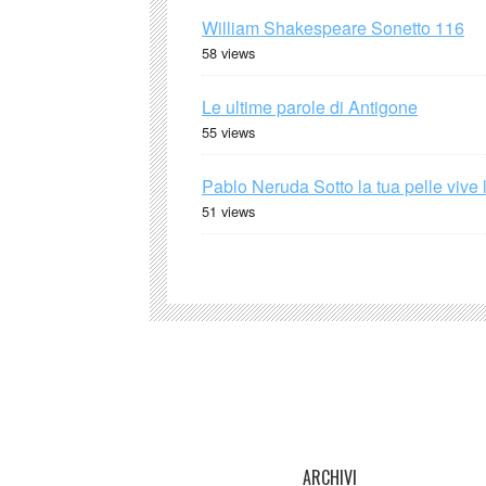
William Shakespeare Sonetto 116
58 views
Le ultime parole di Antigone
55 views
Pablo Neruda Sotto la tua pelle vive 
51 views
ARCHIVI