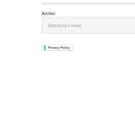
Archivi