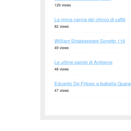
129 views
La ninna nanna del chicco di caffè
82 views
William Shakespeare Sonetto 116
49 views
Le ultime parole di Antigone
48 views
Eduardo De Filippo a Isabella Quaran
47 views