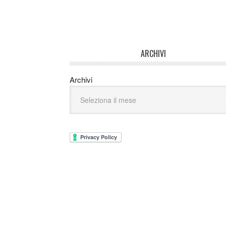
ARCHIVI
Archivi