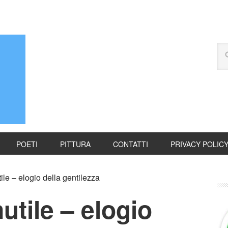
POETI
PITTURA
CONTATTI
PRIVACY POLIC
ile – elogio della gentilezza
utile – elogio