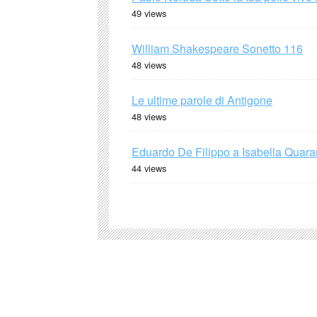
49 views
William Shakespeare Sonetto 116
48 views
Le ultime parole di Antigone
48 views
Eduardo De Filippo a Isabella Quaran
44 views