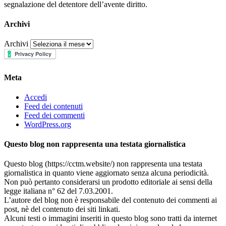
segnalazione del detentore dell’avente diritto.
Archivi
Archivi
Meta
Accedi
Feed dei contenuti
Feed dei commenti
WordPress.org
Questo blog non rappresenta una testata giornalistica
Questo blog (https://cctm.website/) non rappresenta una testata
giornalistica in quanto viene aggiornato senza alcuna periodicità.
Non può pertanto considerarsi un prodotto editoriale ai sensi della
legge italiana n° 62 del 7.03.2001.
L’autore del blog non è responsabile del contenuto dei commenti ai
post, nè del contenuto dei siti linkati.
Alcuni testi o immagini inseriti in questo blog sono tratti da internet