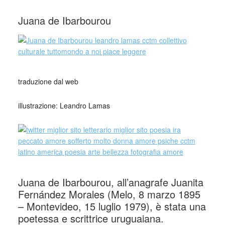
Juana de Ibarbourou
traduzione dal web
illustrazione: Leandro Lamas
Juana de Ibarbourou, all’anagrafe Juanita
Fernández Morales (Melo, 8 marzo 1895
– Montevideo, 15 luglio 1979), è stata una
poetessa e scrittrice uruguaiana.