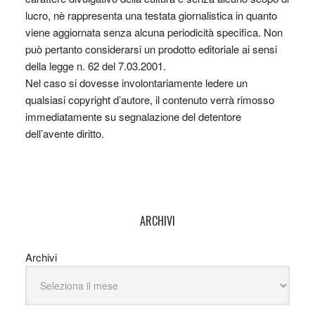
lucro, nè rappresenta una testata giornalistica in quanto
viene aggiornata senza alcuna periodicità specifica. Non
può pertanto considerarsi un prodotto editoriale ai sensi
della legge n. 62 del 7.03.2001.
Nel caso si dovesse involontariamente ledere un
qualsiasi copyright d’autore, il contenuto verrà rimosso
immediatamente su segnalazione del detentore
dell’avente diritto.
ARCHIVI
Archivi