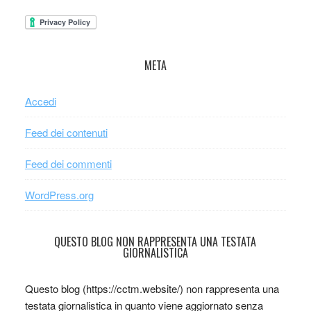
META
Accedi
Feed dei contenuti
Feed dei commenti
WordPress.org
QUESTO BLOG NON RAPPRESENTA UNA TESTATA
GIORNALISTICA
Questo blog (https://cctm.website/) non rappresenta una
testata giornalistica in quanto viene aggiornato senza