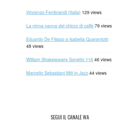
Vincenzo Ferdinandi (Italia)
129 views
La ninna nanna del chicco di caffè
79 views
Eduardo De Filippo a Isabella Quarantotti
48 views
William Shakespeare Sonetto 116
46 views
Marcello Sebastiani Miti in Jazz
44 views
SEGUI IL CANALE WA