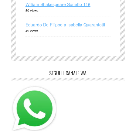
William Shakespeare Sonetto 116
50 views
Eduardo De Filippo a Isabella Quarantotti
49 views
SEGUI IL CANALE WA