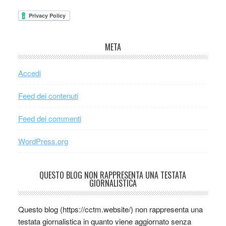
META
Accedi
Feed dei contenuti
Feed dei commenti
WordPress.org
QUESTO BLOG NON RAPPRESENTA UNA TESTATA
GIORNALISTICA
Questo blog (https://cctm.website/) non rappresenta una
testata giornalistica in quanto viene aggiornato senza