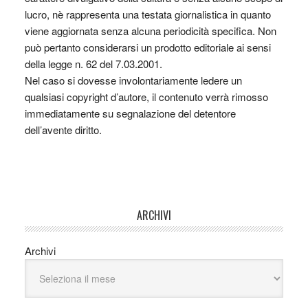
lucro, nè rappresenta una testata giornalistica in quanto
viene aggiornata senza alcuna periodicità specifica. Non
può pertanto considerarsi un prodotto editoriale ai sensi
della legge n. 62 del 7.03.2001.
Nel caso si dovesse involontariamente ledere un
qualsiasi copyright d’autore, il contenuto verrà rimosso
immediatamente su segnalazione del detentore
dell’avente diritto.
ARCHIVI
Archivi