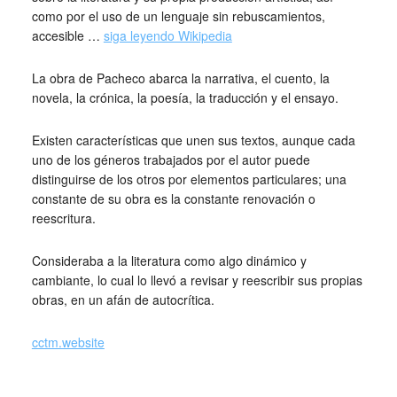
como por el uso de un lenguaje sin rebuscamientos,
accesible …
siga leyendo Wikipedia
La obra de Pacheco abarca la narrativa, el cuento, la
novela, la crónica, la poesía, la traducción y el ensayo.
Existen características que unen sus textos, aunque cada
uno de los géneros trabajados por el autor puede
distinguirse de los otros por elementos particulares; una
constante de su obra es la constante renovación o
reescritura.
Consideraba a la literatura como algo dinámico y
cambiante, lo cual lo llevó a revisar y reescribir sus propias
obras, en un afán de autocrítica.
cctm.website
El amor es una enfermedad …