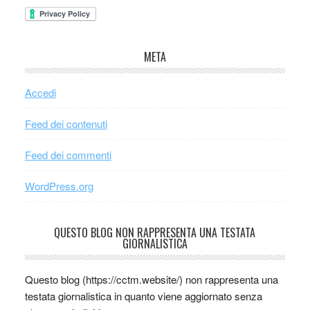
META
Accedi
Feed dei contenuti
Feed dei commenti
WordPress.org
QUESTO BLOG NON RAPPRESENTA UNA TESTATA
GIORNALISTICA
Questo blog (https://cctm.website/) non rappresenta una
testata giornalistica in quanto viene aggiornato senza