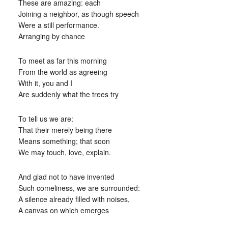
These are amazing: each
Joining a neighbor, as though speech
Were a still performance.
Arranging by chance
To meet as far this morning
From the world as agreeing
With it, you and I
Are suddenly what the trees try
To tell us we are:
That their merely being there
Means something; that soon
We may touch, love, explain.
And glad not to have invented
Such comeliness, we are surrounded:
A silence already filled with noises,
A canvas on which emerges