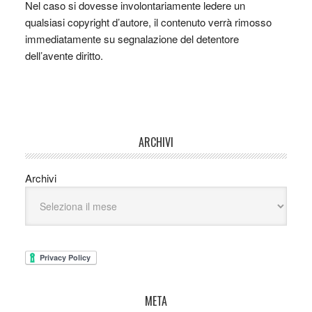
Nel caso si dovesse involontariamente ledere un
qualsiasi copyright d’autore, il contenuto verrà rimosso
immediatamente su segnalazione del detentore
dell’avente diritto.
ARCHIVI
Archivi
META