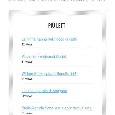
PIÙ LETTI
La ninna nanna del chicco di caffè
92 views
Vincenzo Ferdinandi (Italia)
81 views
William Shakespeare Sonetto 116
54 views
Le ultime parole di Antigone
52 views
Pablo Neruda Sotto la tua pelle vive la luna
51 views