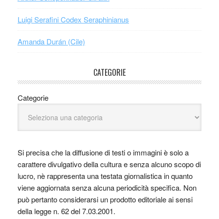
Luigi Serafini Codex Seraphinianus
Amanda Durán (Cile)
CATEGORIE
Categorie
Si precisa che la diffusione di testi o immagini è solo a
carattere divulgativo della cultura e senza alcuno scopo di
lucro, nè rappresenta una testata giornalistica in quanto
viene aggiornata senza alcuna periodicità specifica. Non
può pertanto considerarsi un prodotto editoriale ai sensi
della legge n. 62 del 7.03.2001.