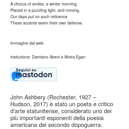
A chorus of smiles, a winter morning.
Placed in a puzzling light, and moving,
Our days put on such reticence
These accents seem their own defense.
_
immagine dal web
traduzione: Damiano Abeni e Moira Egan
John Ashbery (Rochester, 1927 –
Hudson, 2017) è stato un poeta e critico
d’arte statunitense, considerato uno dei
più importanti esponenti della poesia
americana del secondo dopoguerra.