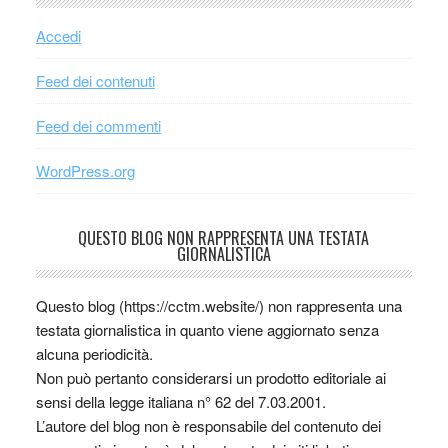
Accedi
Feed dei contenuti
Feed dei commenti
WordPress.org
QUESTO BLOG NON RAPPRESENTA UNA TESTATA
GIORNALISTICA
Questo blog (https://cctm.website/) non rappresenta una
testata giornalistica in quanto viene aggiornato senza
alcuna periodicità.
Non può pertanto considerarsi un prodotto editoriale ai
sensi della legge italiana n° 62 del 7.03.2001.
L’autore del blog non è responsabile del contenuto dei