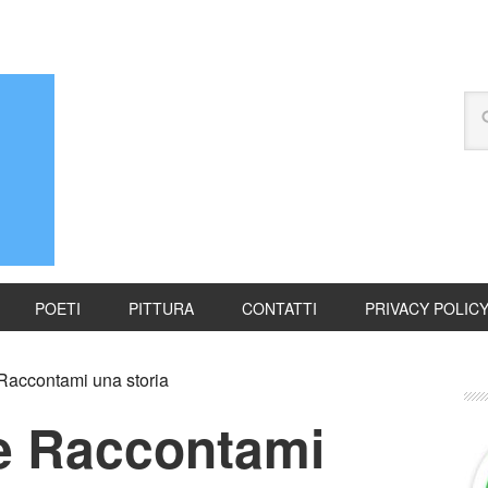
POETI
PITTURA
CONTATTI
PRIVACY POLIC
Raccontami una storia
de Raccontami