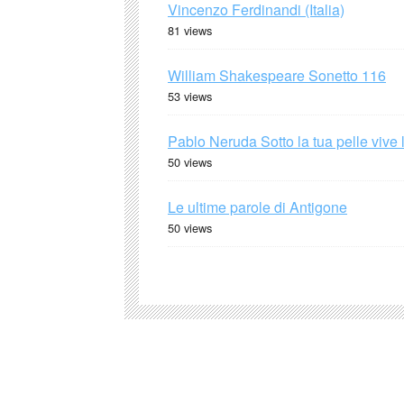
Vincenzo Ferdinandi (Italia)
81 views
William Shakespeare Sonetto 116
53 views
Pablo Neruda Sotto la tua pelle vive 
50 views
Le ultime parole di Antigone
50 views