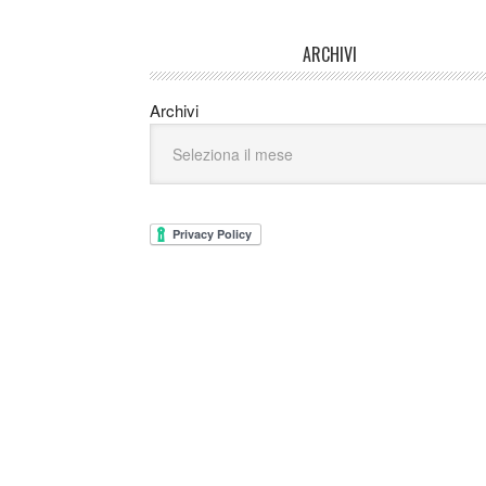
ARCHIVI
Archivi