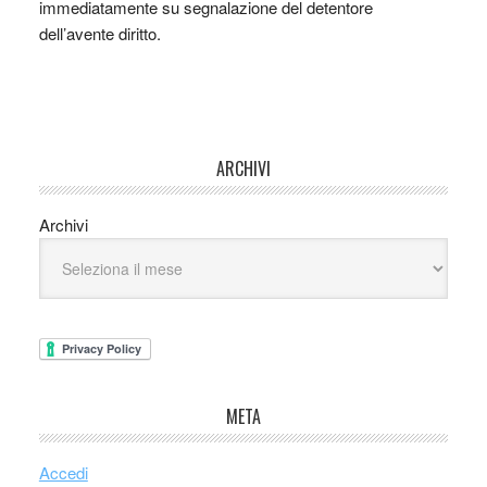
immediatamente su segnalazione del detentore
dell’avente diritto.
ARCHIVI
Archivi
META
Accedi