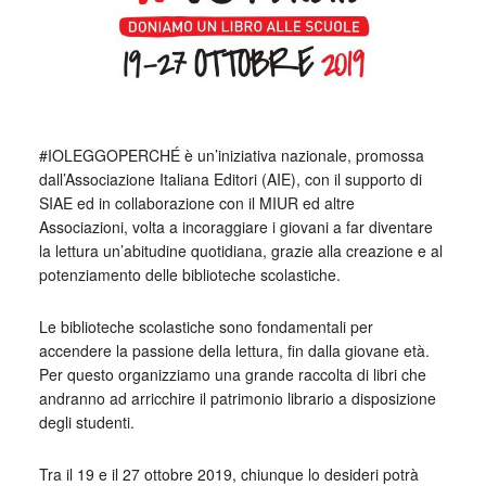
#IOLEGGOPERCHÉ è un’iniziativa nazionale, promossa
dall’Associazione Italiana Editori (AIE), con il supporto di
SIAE ed in collaborazione con il MIUR ed altre
Associazioni, volta a incoraggiare i giovani a far diventare
la lettura un’abitudine quotidiana, grazie alla creazione e al
potenziamento delle biblioteche scolastiche.
Le biblioteche scolastiche sono fondamentali per
accendere la passione della lettura, fin dalla giovane età.
Per questo organizziamo una grande raccolta di libri che
andranno ad arricchire il patrimonio librario a disposizione
degli studenti.
Tra il 19 e il 27 ottobre 2019, chiunque lo desideri potrà