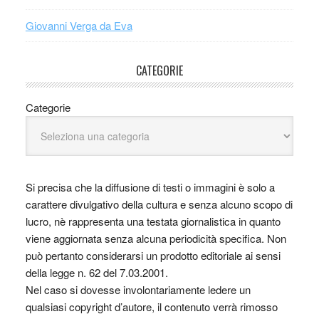
Giovanni Verga da Eva
CATEGORIE
Categorie
Si precisa che la diffusione di testi o immagini è solo a
carattere divulgativo della cultura e senza alcuno scopo di
lucro, nè rappresenta una testata giornalistica in quanto
viene aggiornata senza alcuna periodicità specifica. Non
può pertanto considerarsi un prodotto editoriale ai sensi
della legge n. 62 del 7.03.2001.
Nel caso si dovesse involontariamente ledere un
qualsiasi copyright d’autore, il contenuto verrà rimosso