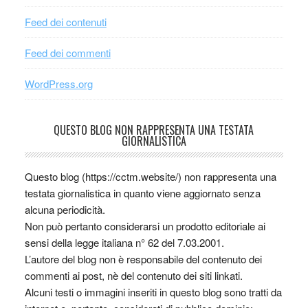
Feed dei contenuti
Feed dei commenti
WordPress.org
QUESTO BLOG NON RAPPRESENTA UNA TESTATA
GIORNALISTICA
Questo blog (https://cctm.website/) non rappresenta una
testata giornalistica in quanto viene aggiornato senza
alcuna periodicità.
Non può pertanto considerarsi un prodotto editoriale ai
sensi della legge italiana n° 62 del 7.03.2001.
L’autore del blog non è responsabile del contenuto dei
commenti ai post, nè del contenuto dei siti linkati.
Alcuni testi o immagini inseriti in questo blog sono tratti da