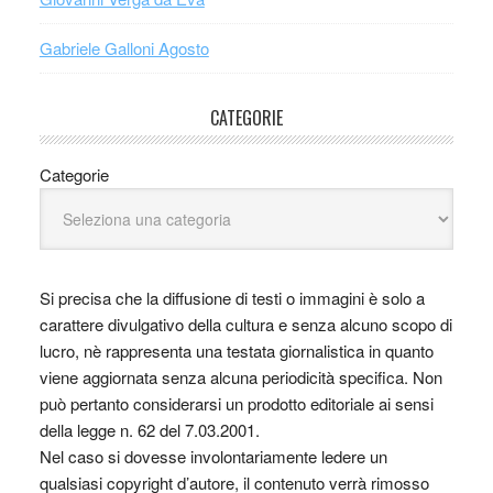
Gabriele Galloni Agosto
CATEGORIE
Categorie
Si precisa che la diffusione di testi o immagini è solo a
carattere divulgativo della cultura e senza alcuno scopo di
lucro, nè rappresenta una testata giornalistica in quanto
viene aggiornata senza alcuna periodicità specifica. Non
può pertanto considerarsi un prodotto editoriale ai sensi
della legge n. 62 del 7.03.2001.
Nel caso si dovesse involontariamente ledere un
qualsiasi copyright d’autore, il contenuto verrà rimosso