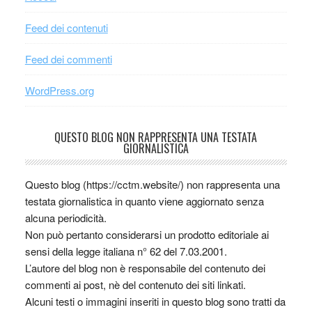
Feed dei contenuti
Feed dei commenti
WordPress.org
QUESTO BLOG NON RAPPRESENTA UNA TESTATA
GIORNALISTICA
Questo blog (https://cctm.website/) non rappresenta una
testata giornalistica in quanto viene aggiornato senza
alcuna periodicità.
Non può pertanto considerarsi un prodotto editoriale ai
sensi della legge italiana n° 62 del 7.03.2001.
L’autore del blog non è responsabile del contenuto dei
commenti ai post, nè del contenuto dei siti linkati.
Alcuni testi o immagini inseriti in questo blog sono tratti da