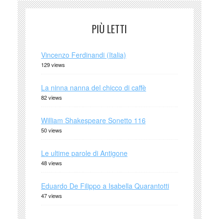
PIÙ LETTI
Vincenzo Ferdinandi (Italia)
129 views
La ninna nanna del chicco di caffè
82 views
William Shakespeare Sonetto 116
50 views
Le ultime parole di Antigone
48 views
Eduardo De Filippo a Isabella Quarantotti
47 views