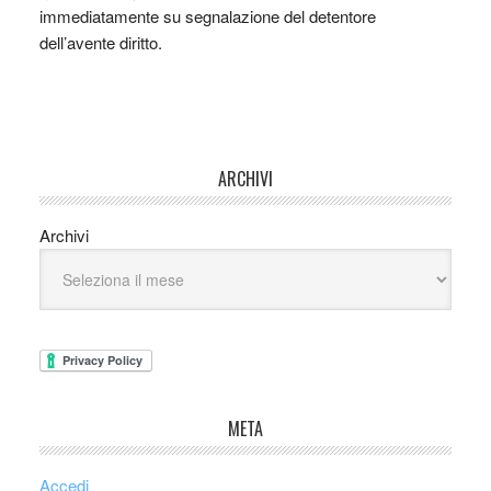
immediatamente su segnalazione del detentore
dell’avente diritto.
ARCHIVI
Archivi
META
Accedi