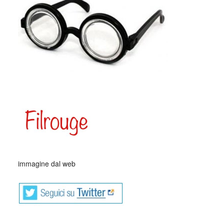
_
immagine dal web