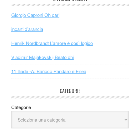
Giorgio Caproni Oh cari
incarti d’arancia
Henrik Nordbrandt L’amore è così logico
Vladimir Majakovskij Beato chi
11 Iliade -A. Baricco Pandaro e Enea
CATEGORIE
Categorie