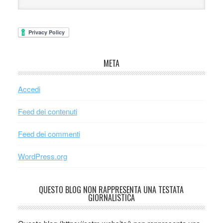
META
Accedi
Feed dei contenuti
Feed dei commenti
WordPress.org
QUESTO BLOG NON RAPPRESENTA UNA TESTATA
GIORNALISTICA