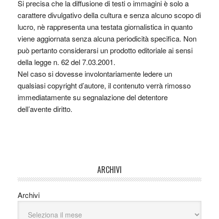
Si precisa che la diffusione di testi o immagini è solo a
carattere divulgativo della cultura e senza alcuno scopo di
lucro, nè rappresenta una testata giornalistica in quanto
viene aggiornata senza alcuna periodicità specifica. Non
può pertanto considerarsi un prodotto editoriale ai sensi
della legge n. 62 del 7.03.2001.
Nel caso si dovesse involontariamente ledere un
qualsiasi copyright d’autore, il contenuto verrà rimosso
immediatamente su segnalazione del detentore
dell’avente diritto.
ARCHIVI
Archivi