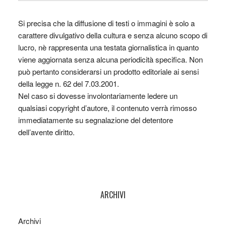
Si precisa che la diffusione di testi o immagini è solo a
carattere divulgativo della cultura e senza alcuno scopo di
lucro, nè rappresenta una testata giornalistica in quanto
viene aggiornata senza alcuna periodicità specifica. Non
può pertanto considerarsi un prodotto editoriale ai sensi
della legge n. 62 del 7.03.2001.
Nel caso si dovesse involontariamente ledere un
qualsiasi copyright d’autore, il contenuto verrà rimosso
immediatamente su segnalazione del detentore
dell’avente diritto.
ARCHIVI
Archivi