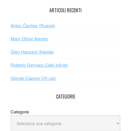
ARTICOLI RECENTI
Anton Čechov (Russia)
Mary Oliver Agosto
Glen Hansard (Irlanda)
Roberto Gervaso Cielo infinito
Giorgio Caproni Oh cari
CATEGORIE
Categorie