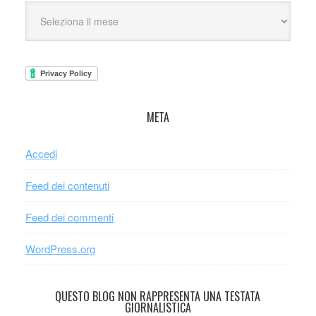
META
Accedi
Feed dei contenuti
Feed dei commenti
WordPress.org
QUESTO BLOG NON RAPPRESENTA UNA TESTATA
GIORNALISTICA