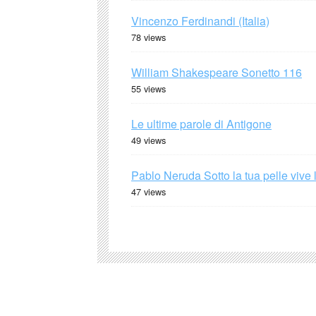
Vincenzo Ferdinandi (Italia)
78 views
William Shakespeare Sonetto 116
55 views
Le ultime parole di Antigone
49 views
Pablo Neruda Sotto la tua pelle vive 
47 views