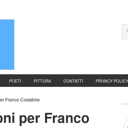
POETI
PITTURA
CONTATTI
PRIVACY POLIC
er Franco Costabile
oni per Franco