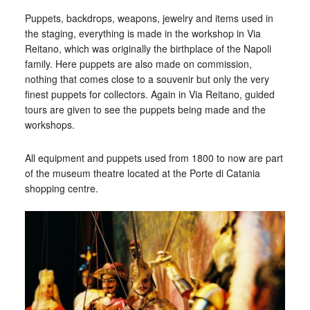
Puppets, backdrops, weapons, jewelry and items used in
the staging, everything is made in the workshop in Via
Reitano, which was originally the birthplace of the Napoli
family. Here puppets are also made on commission,
nothing that comes close to a souvenir but only the very
finest puppets for collectors. Again in Via Reitano, guided
tours are given to see the puppets being made and the
workshops.
All equipment and puppets used from 1800 to now are part
of the museum theatre located at the Porte di Catania
shopping centre.
_