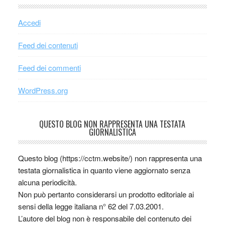
Accedi
Feed dei contenuti
Feed dei commenti
WordPress.org
QUESTO BLOG NON RAPPRESENTA UNA TESTATA
GIORNALISTICA
Questo blog (https://cctm.website/) non rappresenta una
testata giornalistica in quanto viene aggiornato senza
alcuna periodicità.
Non può pertanto considerarsi un prodotto editoriale ai
sensi della legge italiana n° 62 del 7.03.2001.
L’autore del blog non è responsabile del contenuto dei