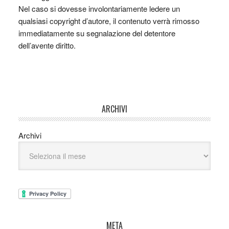
Nel caso si dovesse involontariamente ledere un
qualsiasi copyright d’autore, il contenuto verrà rimosso
immediatamente su segnalazione del detentore
dell’avente diritto.
ARCHIVI
Archivi
META