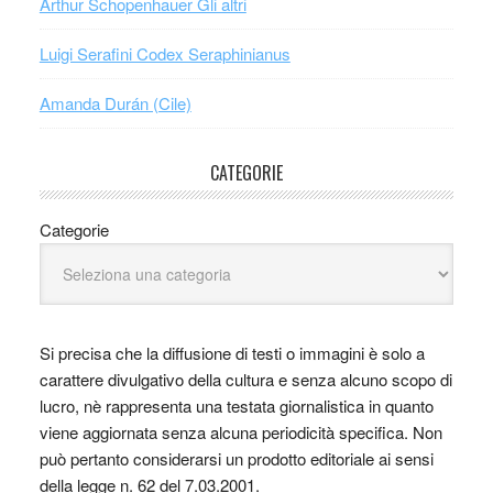
Arthur Schopenhauer Gli altri
Luigi Serafini Codex Seraphinianus
Amanda Durán (Cile)
CATEGORIE
Categorie
Si precisa che la diffusione di testi o immagini è solo a
carattere divulgativo della cultura e senza alcuno scopo di
lucro, nè rappresenta una testata giornalistica in quanto
viene aggiornata senza alcuna periodicità specifica. Non
può pertanto considerarsi un prodotto editoriale ai sensi
della legge n. 62 del 7.03.2001.