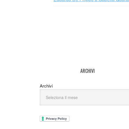
ARCHIVI
Archivi