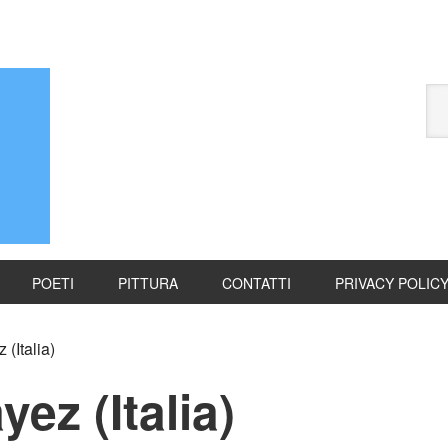
POETI
PITTURA
CONTATTI
PRIVACY POLIC
(Italia)
ez (Italia)