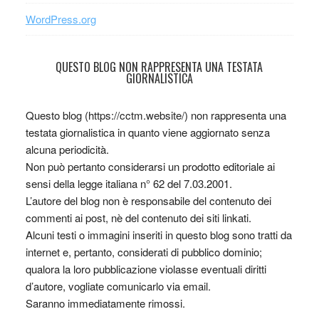
WordPress.org
QUESTO BLOG NON RAPPRESENTA UNA TESTATA
GIORNALISTICA
Questo blog (https://cctm.website/) non rappresenta una
testata giornalistica in quanto viene aggiornato senza
alcuna periodicità.
Non può pertanto considerarsi un prodotto editoriale ai
sensi della legge italiana n° 62 del 7.03.2001.
L’autore del blog non è responsabile del contenuto dei
commenti ai post, nè del contenuto dei siti linkati.
Alcuni testi o immagini inseriti in questo blog sono tratti da
internet e, pertanto, considerati di pubblico dominio;
qualora la loro pubblicazione violasse eventuali diritti
d’autore, vogliate comunicarlo via email.
Saranno immediatamente rimossi.