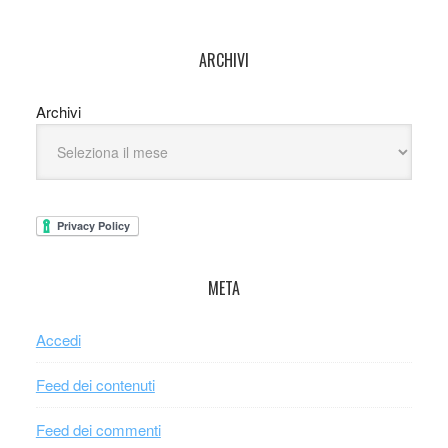
ARCHIVI
Archivi
META
Accedi
Feed dei contenuti
Feed dei commenti