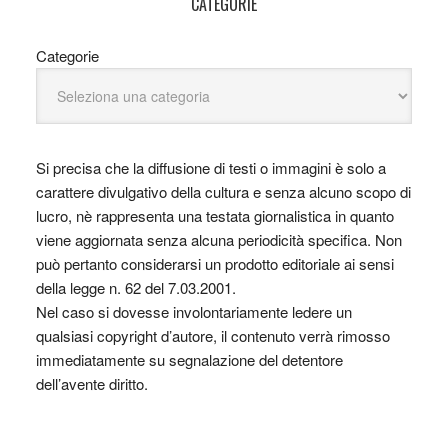
CATEGORIE
Categorie
Si precisa che la diffusione di testi o immagini è solo a
carattere divulgativo della cultura e senza alcuno scopo di
lucro, nè rappresenta una testata giornalistica in quanto
viene aggiornata senza alcuna periodicità specifica. Non
può pertanto considerarsi un prodotto editoriale ai sensi
della legge n. 62 del 7.03.2001.
Nel caso si dovesse involontariamente ledere un
qualsiasi copyright d’autore, il contenuto verrà rimosso
immediatamente su segnalazione del detentore
dell’avente diritto.