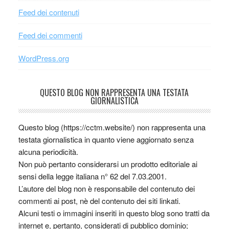
Feed dei contenuti
Feed dei commenti
WordPress.org
QUESTO BLOG NON RAPPRESENTA UNA TESTATA
GIORNALISTICA
Questo blog (https://cctm.website/) non rappresenta una
testata giornalistica in quanto viene aggiornato senza
alcuna periodicità.
Non può pertanto considerarsi un prodotto editoriale ai
sensi della legge italiana n° 62 del 7.03.2001.
L’autore del blog non è responsabile del contenuto dei
commenti ai post, nè del contenuto dei siti linkati.
Alcuni testi o immagini inseriti in questo blog sono tratti da
internet e, pertanto, considerati di pubblico dominio;