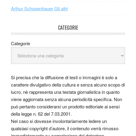
Arthur Schopenhauer Gli altri
CATEGORIE
Categorie
Si precisa che la diffusione di testi o immagini è solo a
carattere divulgativo della cultura e senza alcuno scopo di
lucro, nè rappresenta una testata giornalistica in quanto
viene aggiornata senza alcuna periodicità specifica. Non
può pertanto considerarsi un prodotto editoriale ai sensi
della legge n. 62 del 7.03.2001.
Nel caso si dovesse involontariamente ledere un
qualsiasi copyright d’autore, il contenuto verrà rimosso
immediatamente su segnalazione del detentore