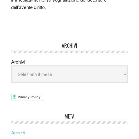
dell’avente diritto.
ARCHIVI
Archivi
META
Accedi