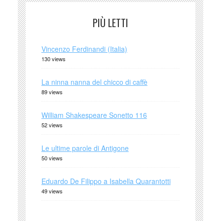
PIÙ LETTI
Vincenzo Ferdinandi (Italia)
130 views
La ninna nanna del chicco di caffè
89 views
William Shakespeare Sonetto 116
52 views
Le ultime parole di Antigone
50 views
Eduardo De Filippo a Isabella Quarantotti
49 views