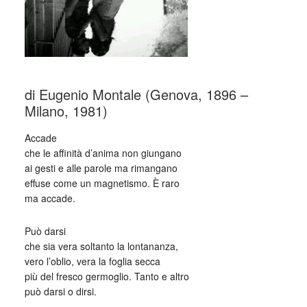
di Eugenio Montale (Genova, 1896 –
Milano, 1981)
Accade
che le affinità d’anima non giungano
ai gesti e alle parole ma rimangano
effuse come un magnetismo. È raro
ma accade.
Può darsi
che sia vera soltanto la lontananza,
vero l’oblio, vera la foglia secca
più del fresco germoglio. Tanto e altro
può darsi o dirsi.