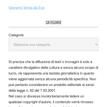
Giovanni Verga da Eva
CATEGORIE
Categorie
Si precisa che la diffusione di testi o immagini è solo a
carattere divulgativo della cultura e senza alcuno scopo di
lucro, nè rappresenta una testata giornalistica in quanto
viene aggiornata senza alcuna periodicità specifica. Non
può pertanto considerarsi un prodotto editoriale ai sensi
della legge n. 62 del 7.03.2001.
Nel caso si dovesse involontariamente ledere un
qualsiasi copyright d’autore, il contenuto verrà rimosso