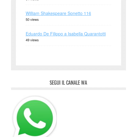
William Shakespeare Sonetto 116
50 views
Eduardo De Filippo a Isabella Quarantotti
49 views
SEGUI IL CANALE WA