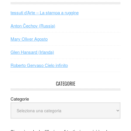
tessuti d’Arte – La stampa a ruggine
Anton Čechov (Russia)
Mary Oliver Agosto
Glen Hansard (Irlanda)
Roberto Gervaso Cielo infinito
CATEGORIE
Categorie