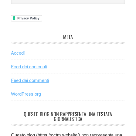
META
Accedi
Feed dei contenuti
Feed dei commenti
WordPress.org
QUESTO BLOG NON RAPPRESENTA UNA TESTATA
GIORNALISTICA
Questo blog (https://cctm.website/) non rappresenta una