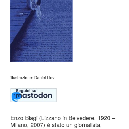
illustrazione: Daniel Liev
Enzo Biagi (Lizzano in Belvedere, 1920 –
Milano, 2007) è stato un giornalista,