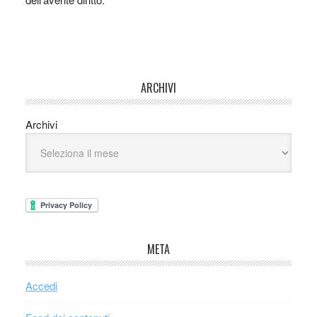
ARCHIVI
Archivi
META
Accedi