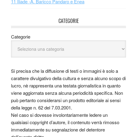
11 Iliade -A. Baricco Pandaro e Enea
CATEGORIE
Categorie
Si precisa che la diffusione di testi o immagini è solo a
carattere divulgativo della cultura e senza alcuno scopo di
lucro, nè rappresenta una testata giornalistica in quanto
viene aggiornata senza alcuna periodicità specifica. Non
può pertanto considerarsi un prodotto editoriale ai sensi
della legge n. 62 del 7.03.2001.
Nel caso si dovesse involontariamente ledere un
qualsiasi copyright d’autore, il contenuto verrà rimosso
immediatamente su segnalazione del detentore
dell’avente diritto.