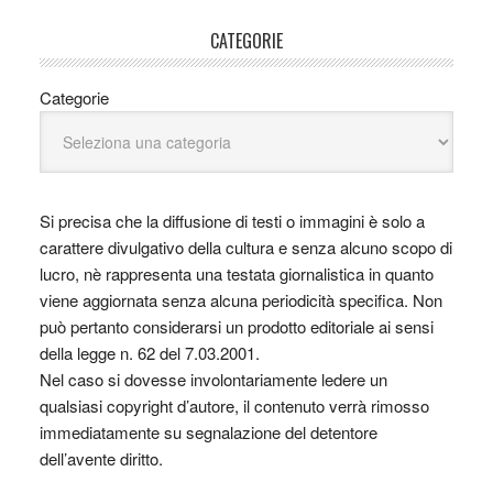
CATEGORIE
Categorie
Si precisa che la diffusione di testi o immagini è solo a
carattere divulgativo della cultura e senza alcuno scopo di
lucro, nè rappresenta una testata giornalistica in quanto
viene aggiornata senza alcuna periodicità specifica. Non
può pertanto considerarsi un prodotto editoriale ai sensi
della legge n. 62 del 7.03.2001.
Nel caso si dovesse involontariamente ledere un
qualsiasi copyright d’autore, il contenuto verrà rimosso
immediatamente su segnalazione del detentore
dell’avente diritto.