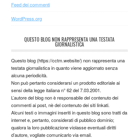
Feed dei commenti
WordPress.org
QUESTO BLOG NON RAPPRESENTA UNA TESTATA
GIORNALISTICA
Questo blog (https://cctm.website/) non rappresenta una
testata giornalistica in quanto viene aggiornato senza
alcuna periodicità.
Non può pertanto considerarsi un prodotto editoriale ai
sensi della legge italiana n° 62 del 7.03.2001.
L’autore del blog non è responsabile del contenuto dei
commenti ai post, nè del contenuto dei siti linkati.
Alcuni testi o immagini inseriti in questo blog sono tratti da
internet e, pertanto, considerati di pubblico dominio;
qualora la loro pubblicazione violasse eventuali diritti
d’autore, vogliate comunicarlo via email.