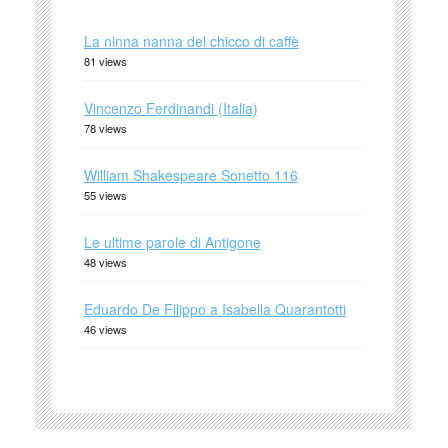
La ninna nanna del chicco di caffè
81 views
Vincenzo Ferdinandi (Italia)
78 views
William Shakespeare Sonetto 116
55 views
Le ultime parole di Antigone
48 views
Eduardo De Filippo a Isabella Quarantotti
46 views