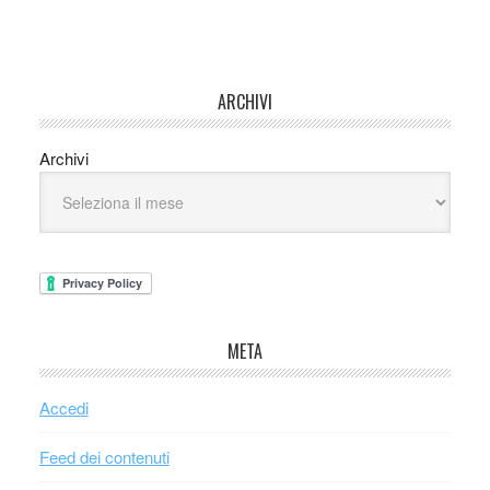
ARCHIVI
Archivi
META
Accedi
Feed dei contenuti