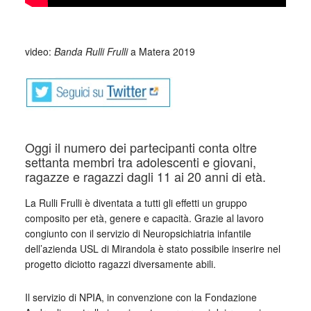
_
video:
Banda Rulli Frulli
a Matera 2019
Oggi il numero dei partecipanti conta oltre
settanta membri tra adolescenti e giovani,
ragazze e ragazzi dagli 11 ai 20 anni di età.
La Rulli Frulli è diventata a tutti gli effetti un gruppo
composito per età, genere e capacità. Grazie al lavoro
congiunto con il servizio di Neuropsichiatria infantile
dell’azienda USL di Mirandola è stato possibile inserire nel
progetto diciotto ragazzi diversamente abili.
Il servizio di NPIA, in convenzione con la Fondazione