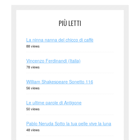
PIÙ LETTI
La ninna nanna del chicco di caffè
88 views
Vincenzo Ferdinandi (Italia)
78 views
William Shakespeare Sonetto 116
56 views
Le ultime parole di Antigone
50 views
Pablo Neruda Sotto la tua pelle vive la luna
48 views