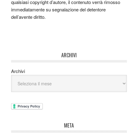
qualsiasi copyright d’autore, il contenuto verrà rimosso
immediatamente su segnalazione del detentore
dell’avente diritto.
ARCHIVI
Archivi
META