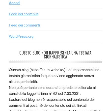
Accedi
Feed dei contenuti
Feed dei commenti
WordPress.org
QUESTO BLOG NON RAPPRESENTA UNA TESTATA
GIORNALISTICA
Questo blog (https://cctm.website/) non rappresenta una
testata giornalistica in quanto viene aggiornato senza
alcuna periodicità.
Non può pertanto considerarsi un prodotto editoriale ai
sensi della legge italiana n° 62 del 7.03.2001.
L’autore del blog non è responsabile del contenuto dei
commenti ai post, nè del contenuto dei siti linkati.