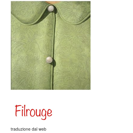
_
traduzione dal web