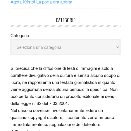
Ágota Kristóf La porta era aperta
CATEGORIE
Categorie
Si precisa che la diffusione di testi o immagini è solo a
carattere divulgativo della cultura e senza alcuno scopo di
lucro, nè rappresenta una testata giornalistica in quanto
viene aggiornata senza alcuna periodicità specifica. Non
può pertanto considerarsi un prodotto editoriale ai sensi
della legge n. 62 del 7.03.2001.
Nel caso si dovesse involontariamente ledere un
qualsiasi copyright d’autore, il contenuto verrà rimosso
immediatamente su segnalazione del detentore