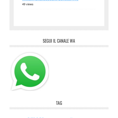
49 views
SEGUI IL CANALE WA
TAG