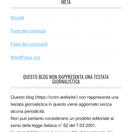
META
Accedi
Feed dei contenuti
Feed dei commenti
WordPress.org
QUESTO BLOG NON RAPPRESENTA UNA TESTATA
GIORNALISTICA
Questo blog (https://cctm.website/) non rappresenta una
testata giornalistica in quanto viene aggiornato senza
alcuna periodicità.
Non può pertanto considerarsi un prodotto editoriale ai
sensi della legge italiana n° 62 del 7.03.2001.