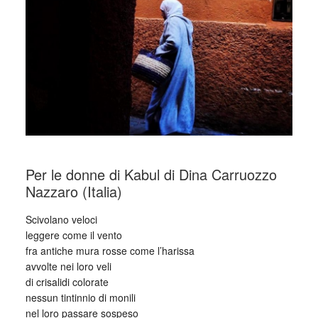
Per le donne di Kabul di Dina Carruozzo
Nazzaro (Italia)
Scivolano veloci
leggere come il vento
fra antiche mura rosse come l’harissa
avvolte nei loro veli
di crisalidi colorate
nessun tintinnio di monili
nel loro passare sospeso