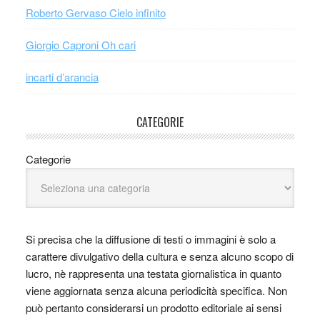
Roberto Gervaso Cielo infinito
Giorgio Caproni Oh cari
incarti d’arancia
CATEGORIE
Categorie
Si precisa che la diffusione di testi o immagini è solo a
carattere divulgativo della cultura e senza alcuno scopo di
lucro, nè rappresenta una testata giornalistica in quanto
viene aggiornata senza alcuna periodicità specifica. Non
può pertanto considerarsi un prodotto editoriale ai sensi