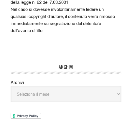
della legge n. 62 del 7.03.2001.
Nel caso si dovesse involontariamente ledere un
qualsiasi copyright d’autore, il contenuto verrà rimosso
immediatamente su segnalazione del detentore
dell’avente diritto.
ARCHIVI
Archivi