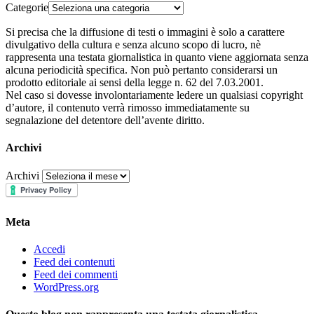
Categorie
Si precisa che la diffusione di testi o immagini è solo a carattere
divulgativo della cultura e senza alcuno scopo di lucro, nè
rappresenta una testata giornalistica in quanto viene aggiornata senza
alcuna periodicità specifica. Non può pertanto considerarsi un
prodotto editoriale ai sensi della legge n. 62 del 7.03.2001.
Nel caso si dovesse involontariamente ledere un qualsiasi copyright
d’autore, il contenuto verrà rimosso immediatamente su
segnalazione del detentore dell’avente diritto.
Archivi
Archivi
Meta
Accedi
Feed dei contenuti
Feed dei commenti
WordPress.org