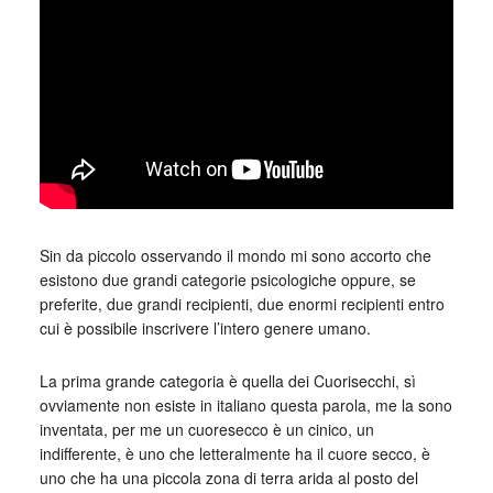
Sin da piccolo osservando il mondo mi sono accorto che
esistono due grandi categorie psicologiche oppure, se
preferite, due grandi recipienti, due enormi recipienti entro
cui è possibile inscrivere l’intero genere umano.
La prima grande categoria è quella dei Cuorisecchi, sì
ovviamente non esiste in italiano questa parola, me la sono
inventata, per me un cuoresecco è un cinico, un
indifferente, è uno che letteralmente ha il cuore secco, è
uno che ha una piccola zona di terra arida al posto del