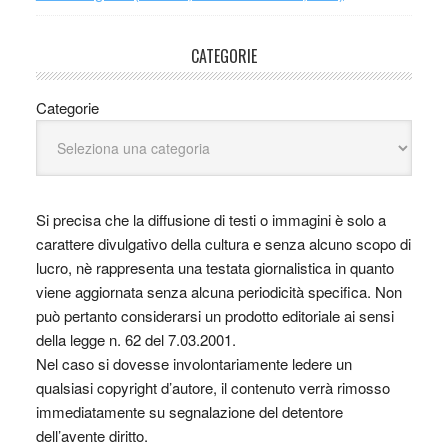
CATEGORIE
Categorie
Si precisa che la diffusione di testi o immagini è solo a
carattere divulgativo della cultura e senza alcuno scopo di
lucro, nè rappresenta una testata giornalistica in quanto
viene aggiornata senza alcuna periodicità specifica. Non
può pertanto considerarsi un prodotto editoriale ai sensi
della legge n. 62 del 7.03.2001.
Nel caso si dovesse involontariamente ledere un
qualsiasi copyright d’autore, il contenuto verrà rimosso
immediatamente su segnalazione del detentore
dell’avente diritto.