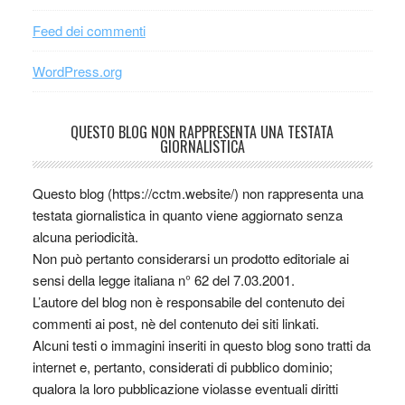
Feed dei commenti
WordPress.org
QUESTO BLOG NON RAPPRESENTA UNA TESTATA
GIORNALISTICA
Questo blog (https://cctm.website/) non rappresenta una
testata giornalistica in quanto viene aggiornato senza
alcuna periodicità.
Non può pertanto considerarsi un prodotto editoriale ai
sensi della legge italiana n° 62 del 7.03.2001.
L’autore del blog non è responsabile del contenuto dei
commenti ai post, nè del contenuto dei siti linkati.
Alcuni testi o immagini inseriti in questo blog sono tratti da
internet e, pertanto, considerati di pubblico dominio;
qualora la loro pubblicazione violasse eventuali diritti