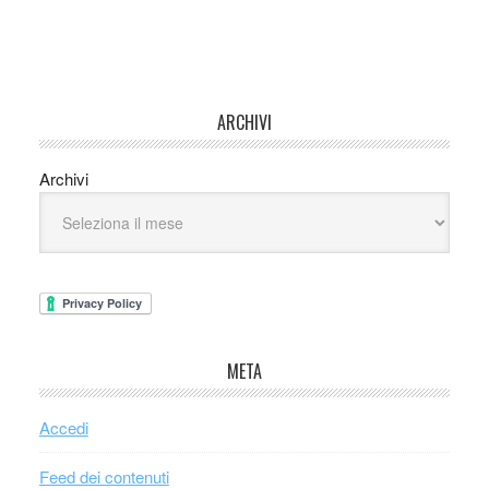
ARCHIVI
Archivi
META
Accedi
Feed dei contenuti