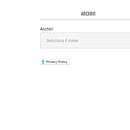
ARCHIVI
Archivi