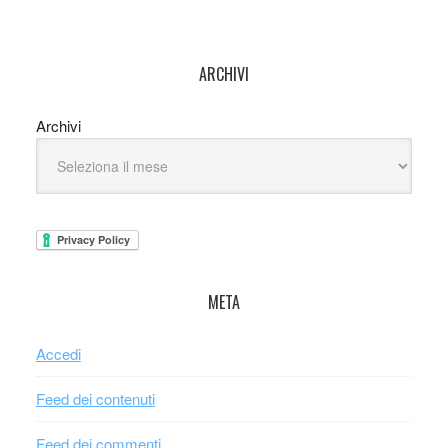
ARCHIVI
Archivi
META
Accedi
Feed dei contenuti
Feed dei commenti