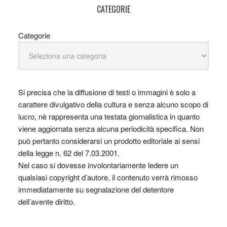
CATEGORIE
Categorie
Si precisa che la diffusione di testi o immagini è solo a
carattere divulgativo della cultura e senza alcuno scopo di
lucro, nè rappresenta una testata giornalistica in quanto
viene aggiornata senza alcuna periodicità specifica. Non
può pertanto considerarsi un prodotto editoriale ai sensi
della legge n. 62 del 7.03.2001.
Nel caso si dovesse involontariamente ledere un
qualsiasi copyright d’autore, il contenuto verrà rimosso
immediatamente su segnalazione del detentore
dell’avente diritto.