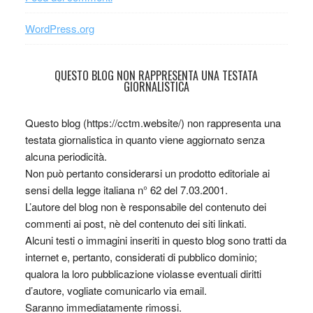
WordPress.org
QUESTO BLOG NON RAPPRESENTA UNA TESTATA
GIORNALISTICA
Questo blog (https://cctm.website/) non rappresenta una
testata giornalistica in quanto viene aggiornato senza
alcuna periodicità.
Non può pertanto considerarsi un prodotto editoriale ai
sensi della legge italiana n° 62 del 7.03.2001.
L’autore del blog non è responsabile del contenuto dei
commenti ai post, nè del contenuto dei siti linkati.
Alcuni testi o immagini inseriti in questo blog sono tratti da
internet e, pertanto, considerati di pubblico dominio;
qualora la loro pubblicazione violasse eventuali diritti
d’autore, vogliate comunicarlo via email.
Saranno immediatamente rimossi.