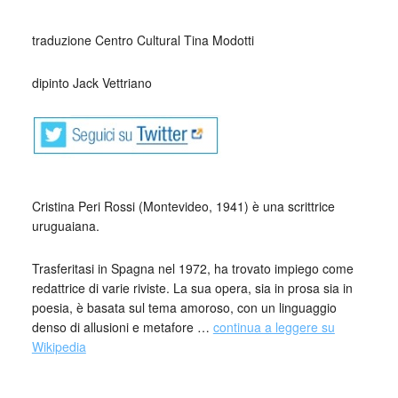
_
traduzione Centro Cultural Tina Modotti
dipinto Jack Vettriano
Cristina Peri Rossi (Montevideo, 1941) è una scrittrice
uruguaiana.
Trasferitasi in Spagna nel 1972, ha trovato impiego come
redattrice di varie riviste. La sua opera, sia in prosa sia in
poesia, è basata sul tema amoroso, con un linguaggio
denso di allusioni e metafore …
continua a leggere su
Wikipedia
_