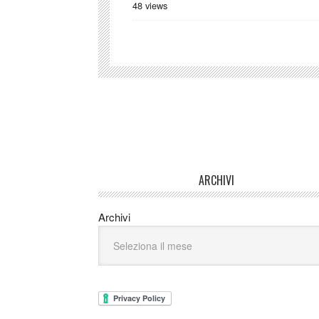
48 views
ARCHIVI
Archivi