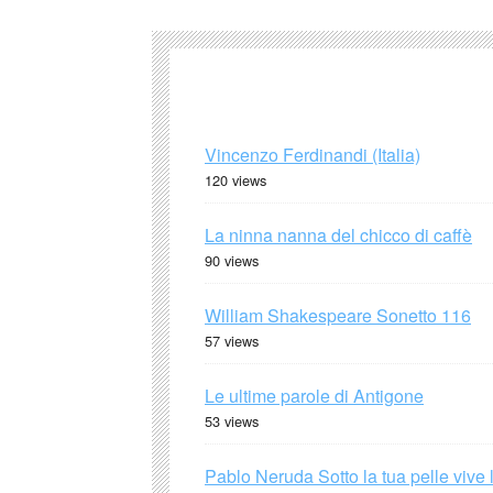
Vincenzo Ferdinandi (Italia)
120 views
La ninna nanna del chicco di caffè
90 views
William Shakespeare Sonetto 116
57 views
Le ultime parole di Antigone
53 views
Pablo Neruda Sotto la tua pelle vive 