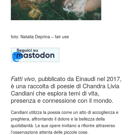
foto: Natalia Deprina – fair use
Fatti vivo
, pubblicato da Einaudi nel 2017,
è una raccolta di poesie di Chandra Livia
Candiani che esplora temi di vita,
presenza e connessione con il mondo.
Candiani utilizza la poesia come un atto di accoglienza e
preghiera, affrontando il dolore e la bellezza della
quotidianità. Le sue opere invitano a rifiorire attraverso
l’osservazione attenta delle piccole cose.