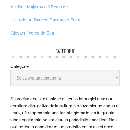
Vladimir Majakovskij Beato chi
11 Iliade -A. Baricco Pandaro e Enea
Giovanni Verga da Eva
CATEGORIE
Categorie
Si precisa che la diffusione di testi o immagini è solo a
carattere divulgativo della cultura e senza alcuno scopo di
lucro, nè rappresenta una testata giornalistica in quanto
viene aggiornata senza alcuna periodicità specifica. Non
può pertanto considerarsi un prodotto editoriale ai sensi