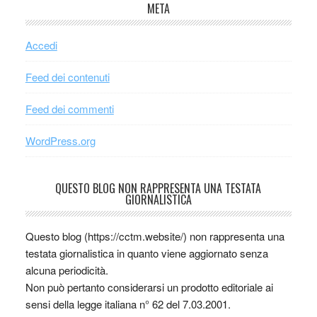
META
Accedi
Feed dei contenuti
Feed dei commenti
WordPress.org
QUESTO BLOG NON RAPPRESENTA UNA TESTATA
GIORNALISTICA
Questo blog (https://cctm.website/) non rappresenta una
testata giornalistica in quanto viene aggiornato senza
alcuna periodicità.
Non può pertanto considerarsi un prodotto editoriale ai
sensi della legge italiana n° 62 del 7.03.2001.