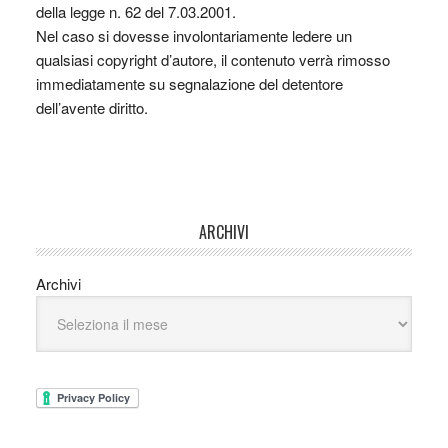
della legge n. 62 del 7.03.2001.
Nel caso si dovesse involontariamente ledere un
qualsiasi copyright d’autore, il contenuto verrà rimosso
immediatamente su segnalazione del detentore
dell’avente diritto.
ARCHIVI
Archivi